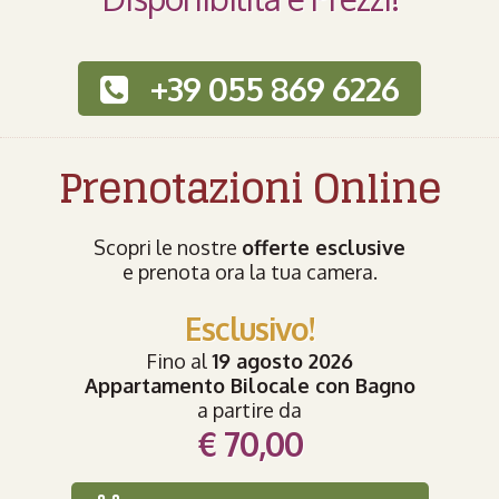
+39 055 869 6226
Prenotazioni Online
Scopri le nostre
offerte esclusive
e prenota ora la tua camera.
Esclusivo!
Fino al
19 agosto 2026
Appartamento Bilocale con Bagno
a partire da
€ 70,00