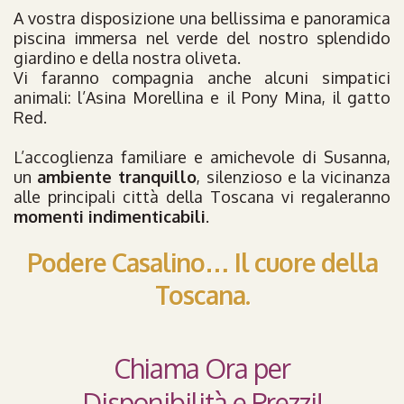
A vostra disposizione una bellissima e panoramica
piscina immersa nel verde del nostro splendido
giardino e della nostra oliveta.
Vi faranno compagnia anche alcuni simpatici
animali: l’Asina Morellina e il Pony Mina, il gatto
Red.
L’accoglienza familiare e amichevole di Susanna,
un
ambiente tranquillo
, silenzioso e la vicinanza
alle principali città della Toscana vi regaleranno
momenti indimenticabili
.
Podere Casalino… Il cuore della
Toscana.
Chiama Ora per
Disponibilità e Prezzi!