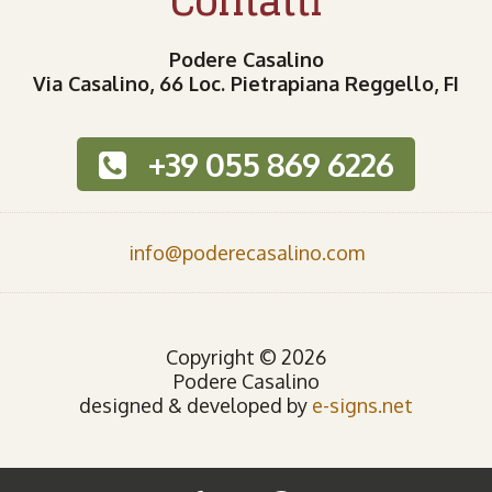
Contatti
Podere Casalino
Via Casalino, 66 Loc. Pietrapiana Reggello, FI
+39 055 869 6226
info@poderecasalino.com
Copyright © 2026
Podere Casalino
designed & developed by
e-signs.net