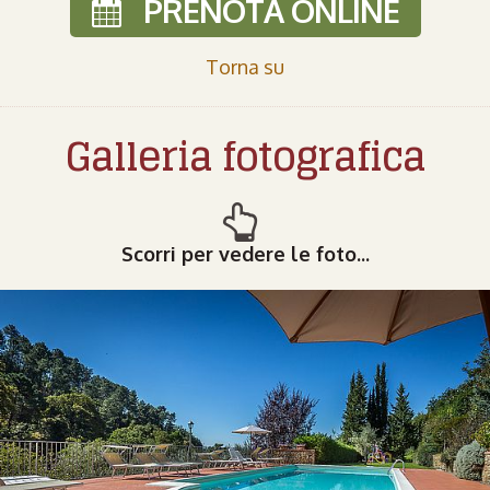
PRENOTA ONLINE
Torna su
Galleria fotografica
Scorri per vedere le foto...