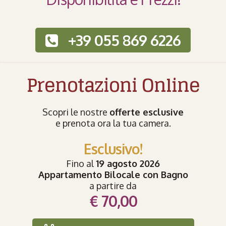
+39 055 869 6226
Prenotazioni Online
Scopri le nostre
offerte esclusive
e prenota ora la tua camera.
Esclusivo!
Fino al
19 agosto 2026
Appartamento Bilocale con Bagno
a partire da
€ 70,00