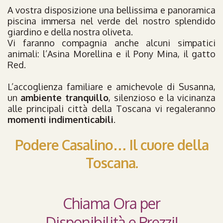
A vostra disposizione una bellissima e panoramica
piscina immersa nel verde del nostro splendido
giardino e della nostra oliveta.
Vi faranno compagnia anche alcuni simpatici
animali: l’Asina Morellina e il Pony Mina, il gatto
Red.
L’accoglienza familiare e amichevole di Susanna,
un
ambiente tranquillo
, silenzioso e la vicinanza
alle principali città della Toscana vi regaleranno
momenti indimenticabili
.
Podere Casalino… Il cuore della
Toscana.
Chiama Ora per
Disponibilità e Prezzi!