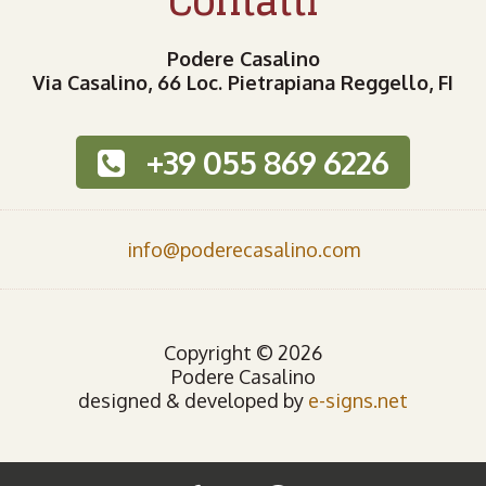
Contatti
Podere Casalino
Via Casalino, 66 Loc. Pietrapiana Reggello, FI
+39 055 869 6226
info@poderecasalino.com
Copyright © 2026
Podere Casalino
designed & developed by
e-signs.net