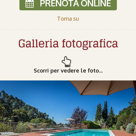
PRENOTA ONLINE
Torna su
Galleria fotografica
Scorri per vedere le foto...