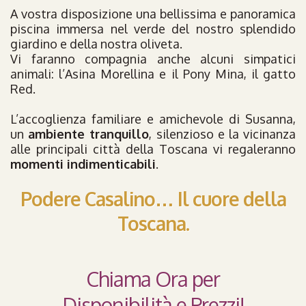
A vostra disposizione una bellissima e panoramica
piscina immersa nel verde del nostro splendido
giardino e della nostra oliveta.
Vi faranno compagnia anche alcuni simpatici
animali: l’Asina Morellina e il Pony Mina, il gatto
Red.
L’accoglienza familiare e amichevole di Susanna,
un
ambiente tranquillo
, silenzioso e la vicinanza
alle principali città della Toscana vi regaleranno
momenti indimenticabili
.
Podere Casalino… Il cuore della
Toscana.
Chiama Ora per
Disponibilità e Prezzi!