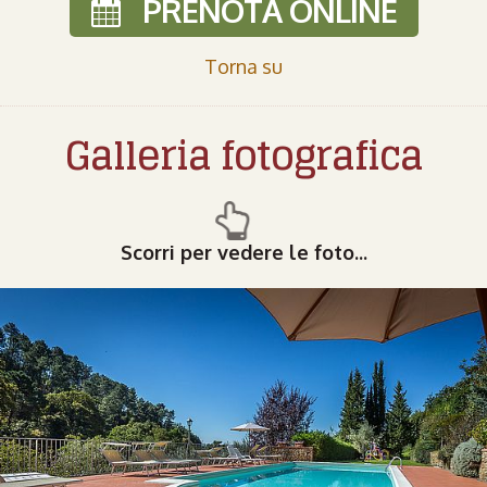
PRENOTA ONLINE
Torna su
Galleria fotografica
Scorri per vedere le foto...