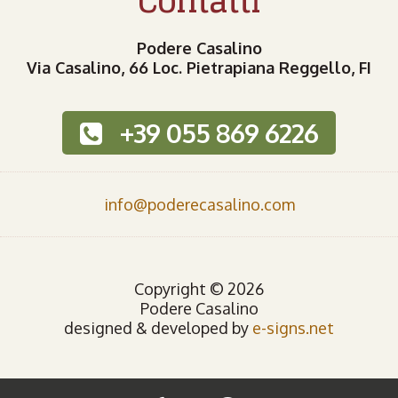
Contatti
Podere Casalino
Via Casalino, 66 Loc. Pietrapiana Reggello, FI
+39 055 869 6226
info@poderecasalino.com
Copyright © 2026
Podere Casalino
designed & developed by
e-signs.net