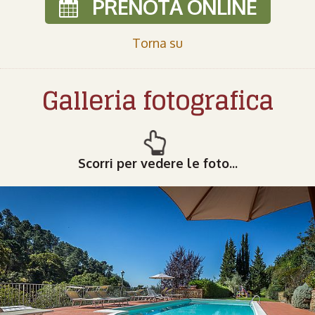
PRENOTA ONLINE
Torna su
Galleria fotografica
Scorri per vedere le foto...