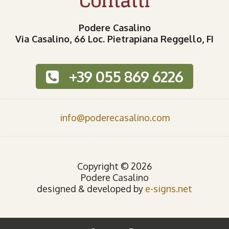
Contatti
Podere Casalino
Via Casalino, 66 Loc. Pietrapiana Reggello, FI
+39 055 869 6226
info@poderecasalino.com
Copyright © 2026
Podere Casalino
designed & developed by
e-signs.net