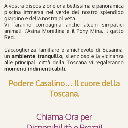
A vostra disposizione una bellissima e panoramica
piscina immersa nel verde del nostro splendido
giardino e della nostra oliveta.
Vi faranno compagnia anche alcuni simpatici
animali: l’Asina Morellina e il Pony Mina, il gatto
Red.
L’accoglienza familiare e amichevole di Susanna,
un
ambiente tranquillo
, silenzioso e la vicinanza
alle principali città della Toscana vi regaleranno
momenti indimenticabili
.
Podere Casalino… Il cuore della
Toscana.
Chiama Ora per
Disponibilità e Prezzi!