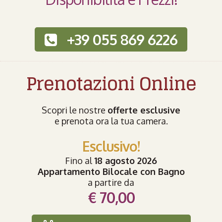
+39 055 869 6226
Prenotazioni Online
Scopri le nostre
offerte esclusive
e prenota ora la tua camera.
Esclusivo!
Fino al
18 agosto 2026
Appartamento Bilocale con Bagno
a partire da
€ 70,00